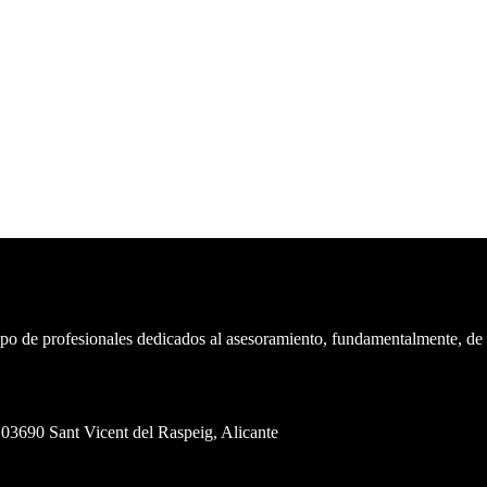
upo de profesionales dedicados al asesoramiento, fundamentalmente, de
. 03690 Sant Vicent del Raspeig, Alicante