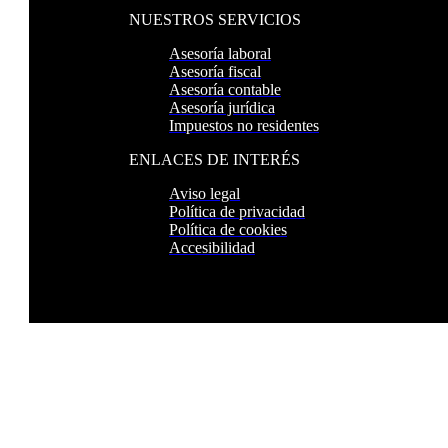
NUESTROS SERVICIOS
Asesoría laboral
Asesoría fiscal
Asesoría contable
Asesoría jurídica
Impuestos no residentes
ENLACES DE INTERÉS
Aviso legal
Política de privacidad
Política de cookies
Accesibilidad