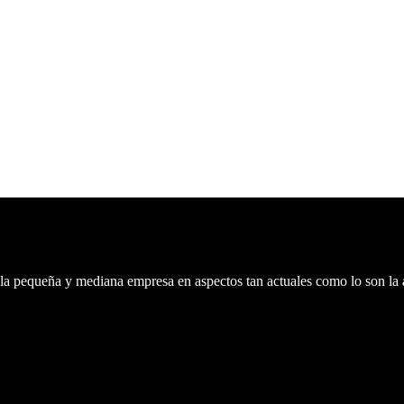
 la pequeña y mediana empresa en aspectos tan actuales como lo son la