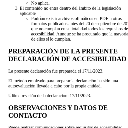
No aplica.
El contenido no entra dentro del ámbito de la legislación
aplicable
Podrían existir archivos ofimáticos en PDF u otros
formatos publicados antes del 20 de septiembre de 20
que no cumplan en su totalidad todos los requisitos de
accesibilidad. Aunque se ha procurado que la mayorí
de ellos sí lo cumplan.
PREPARACIÓN DE LA PRESENTE
DECLARACIÓN DE ACCESIBILIDAD
La presente declaración fue preparada el 17/11/2023.
El método empleado para preparar la declaración ha sido una
autoevaluación llevada a cabo por la propia entidad.
Última revisión de la declaración: 17/11/2023.
OBSERVACIONES Y DATOS DE
CONTACTO
Puede realizar
comunicaciones
sobre requisitos de accesibilidad