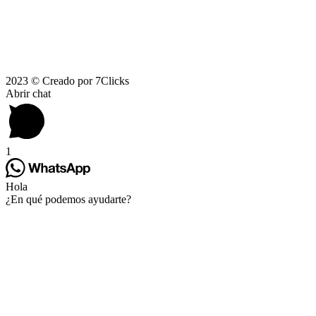
2023 © Creado por 7Clicks
Abrir chat
1
Hola
¿En qué podemos ayudarte?